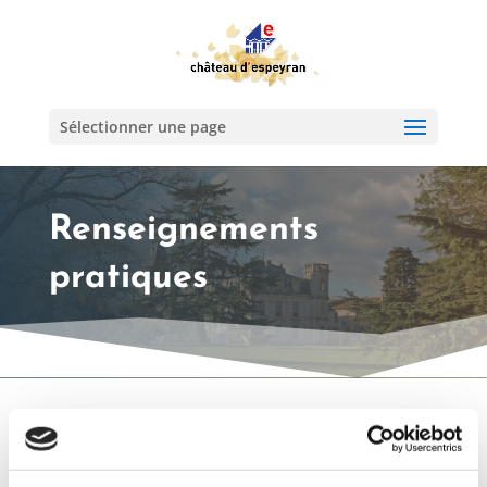
Sélectionner une page
Renseignements
pratiques