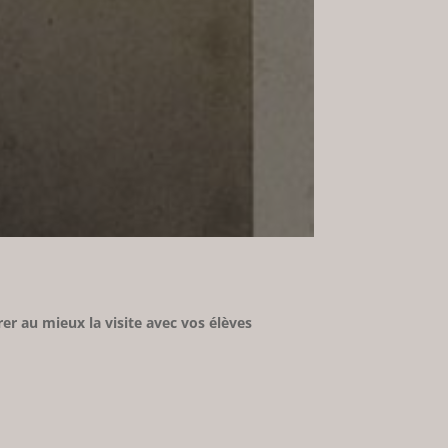
r au mieux la visite avec vos élèves