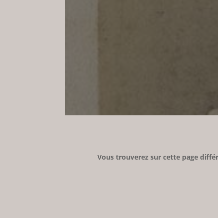
Vous trouverez sur cette page différ