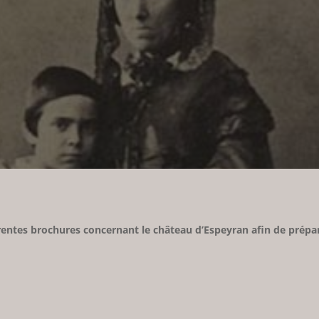
entes brochures concernant le château d’Espeyran afin de prépare