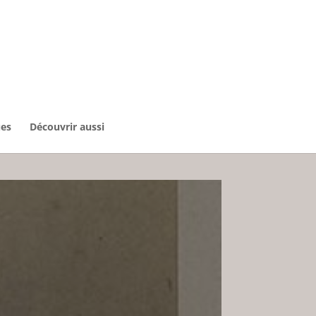
ues
Découvrir aussi