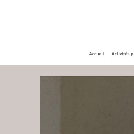
Accueil
Activités 