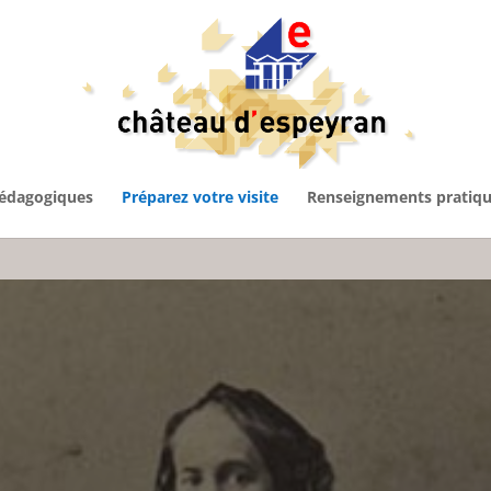
pédagogiques
Préparez votre visite
Renseignements pratiq